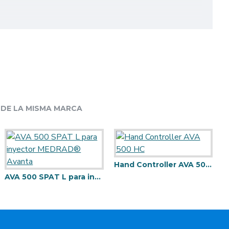
DE LA MISMA MARCA
Hand Controller AVA 500 HC
AVA 500 SPAT L para inyector MEDRAD® Avanta