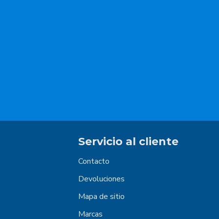
Servicio al cliente
Contacto
Devoluciones
Mapa de sitio
Marcas