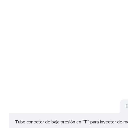
Tubo conector de baja presión en “T” para inyector de m