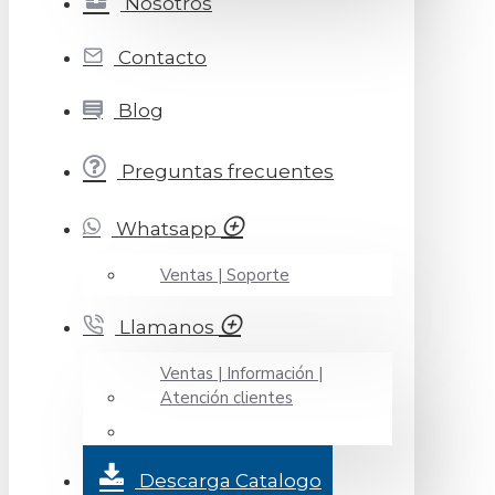
Nosotros
Contacto
Blog
Preguntas frecuentes
Whatsapp
Ventas | Soporte
Llamanos
Ventas | Información |
Atención clientes
Descarga Catalogo