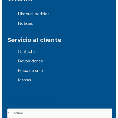
Historial pedidos
Noticias
Servicio al cliente
Contacto
Devoluciones
Mapa de sitio
Marcas
Suscribase a nuestra lista de correos para
ofertas y promociones.