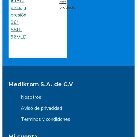
este
producto
Medikrom S.A. de C.V
Nosotros
Aviso de privacidad
Terminos y condiciones
Mi cuenta