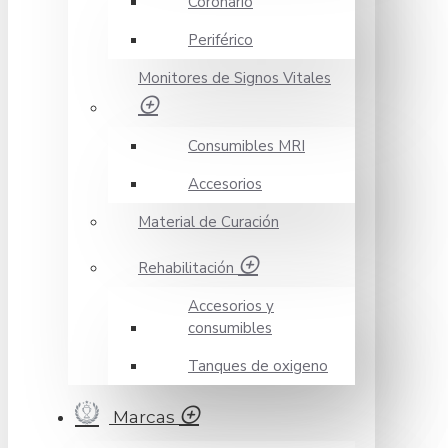
Coronario
Periférico
Monitores de Signos Vitales
Consumibles MRI
Accesorios
Material de Curación
Rehabilitación
Accesorios y
consumibles
Tanques de oxigeno
Marcas