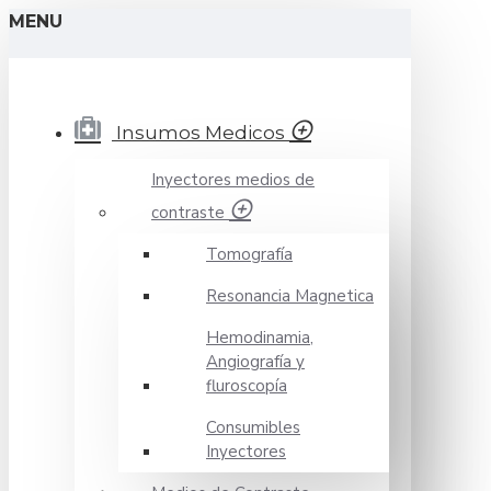
MENU
Insumos Medicos
Inyectores medios de
contraste
Tomografía
Resonancia Magnetica
Hemodinamia,
Angiografía y
fluroscopía
Consumibles
Inyectores