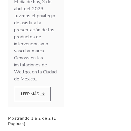
El día de hoy, 3 de
abril del 2023,
tuvimos el privilegio
de asistir a la
presentación de los
productos de
intervencionismo
vascular marca
Genoss en las
instalaciones de
Wellgo, en la Ciudad
de México..
LEER MÁS
Mostrando 1 a 2 de 2 (1
Páginas)