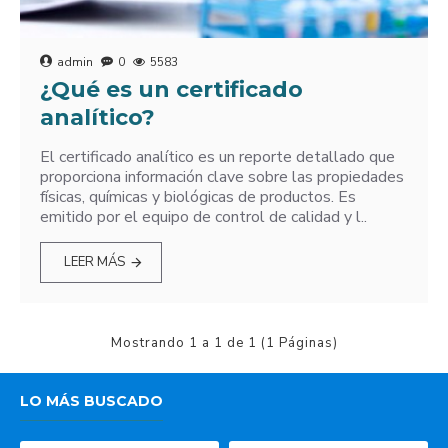
admin
0
5583
¿Qué es un certificado
analítico?
El certificado analítico es un reporte detallado que
proporciona información clave sobre las propiedades
físicas, químicas y biológicas de productos. Es
emitido por el equipo de control de calidad y l..
LEER MÁS
Mostrando 1 a 1 de 1 (1 Páginas)
LO MÁS BUSCADO