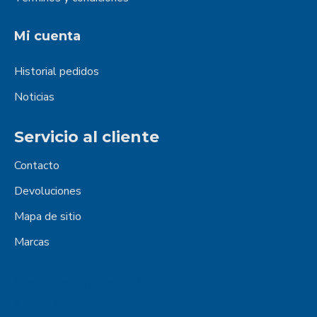
Mi cuenta
Historial pedidos
Noticias
Servicio al cliente
Contacto
Devoluciones
Mapa de sitio
Marcas
Suscribase a nuestra lista de correos para ofertas
y promociones.